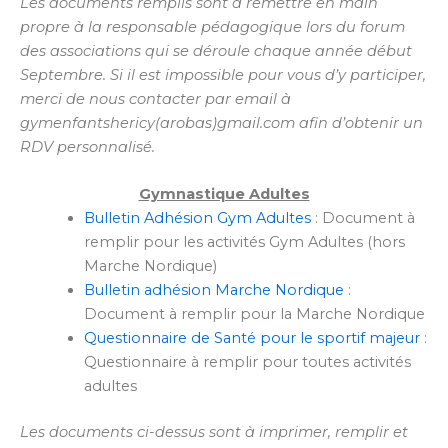
Les documents remplis sont à remettre en main
propre à la responsable pédagogique lors du forum
des associations qui se déroule chaque année début
Septembre. Si il est impossible pour vous d’y participer,
merci de nous contacter par email à
gymenfantshericy(arobas)gmail.com afin d’obtenir un
RDV personnalisé.
Gymnastique Adultes
Bulletin Adhésion Gym Adultes
: Document à
remplir pour les activités Gym Adultes (hors
Marche Nordique)
Bulletin adhésion Marche Nordique
:
Document à remplir pour la Marche Nordique
Questionnaire de Santé pour le sportif majeur
:
Questionnaire à remplir pour toutes activités
adultes
Les documents ci-dessus sont à imprimer, remplir et