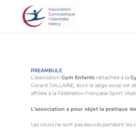
Aller
au
contenu
PREAMBULE
L’association
Gym Enfants
rattachée à la
G
Gérard DALLAINE, dont le siège social est si
affiliée à la Fédération Française Sport Vital
L’association a pour objet la pratique 
Les cours ne sont pas assurés pendant les v