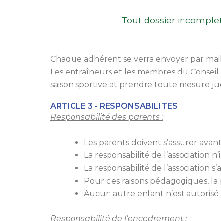
Tout dossier incomple
Chaque adhérent se verra envoyer par mai
Les entraîneurs et les membres du Conseil d
saison sportive et prendre toute mesure ju
ARTICLE 3 - RESPONSABILITES
Responsabilité des parents :
Les parents doivent s’assurer avant
La responsabilité de l’association n
La responsabilité de l’association s
Pour des raisons pédagogiques, la 
Aucun autre enfant n’est autorisé 
Responsabilité de l’encadrement :