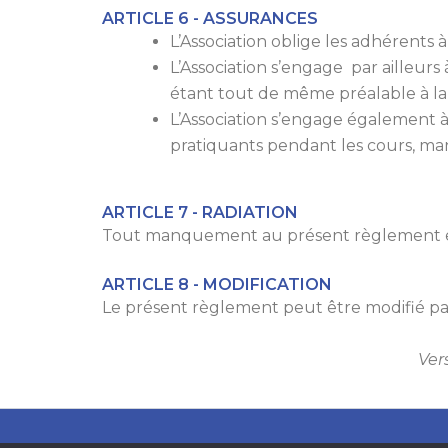
ARTICLE 6 - ASSURANCES
L’Association oblige les adhérents 
L’Association s’engage par ailleurs 
étant tout de même préalable à la
L’Association s’engage également à 
pratiquants pendant les cours, manif
ARTICLE 7 - RADIATION
Tout manquement au présent règlement ent
ARTICLE 8 - MODIFICATION
Le présent règlement peut être modifié par
Ver