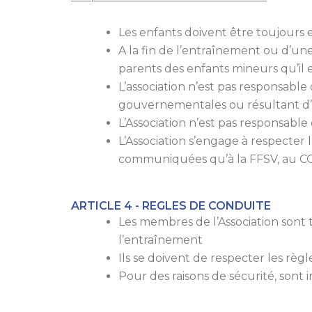
Les enfants doivent être toujours
A la fin de l’entraînement ou d’une 
parents des enfants mineurs qu’il 
L’association n’est pas responsable 
gouvernementales ou résultant d’
L’Association n’est pas responsable 
L’Association s’engage à respecter
communiquées qu’à la FFSV, au CO
ARTICLE 4 - REGLES DE CONDUITE
Les membres de l’Association sont t
l’entraînement
Ils se doivent de respecter les règle
Pour des raisons de sécurité, sont 